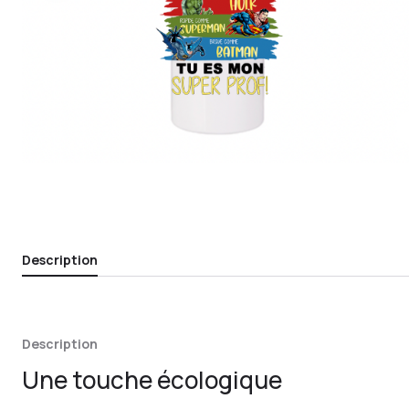
Description
Description
Une touche écologique