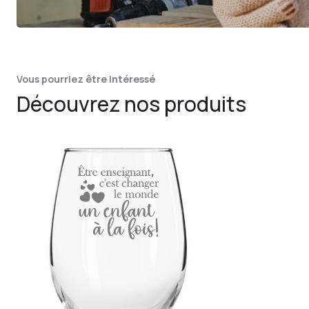
Vous pourriez être intéressé
Découvrez nos produits