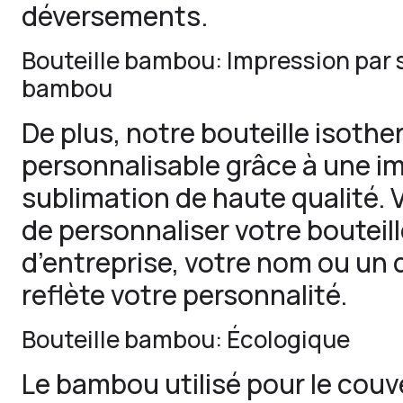
déversements.
Bouteille bambou: Impression par 
bambou
De plus, notre bouteille isoth
personnalisable grâce à une i
sublimation de haute qualité. 
de personnaliser votre bouteill
d’entreprise, votre nom ou un 
reflète votre personnalité.
Bouteille bambou: Écologique
Le bambou utilisé pour le couv