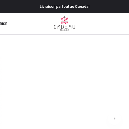
Livraison partout au Canada!
RISE