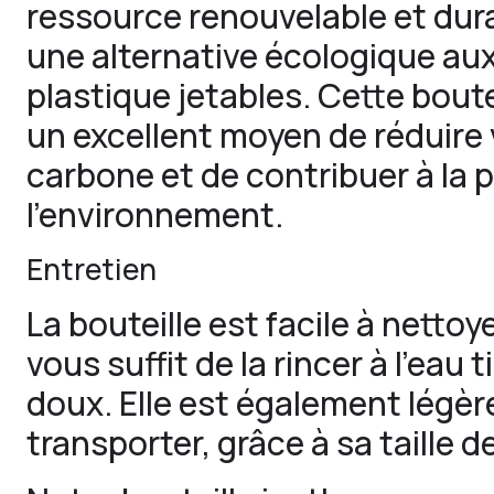
ressource renouvelable et durab
une alternative écologique aux
plastique jetables. Cette boutei
un excellent moyen de réduire
carbone et de contribuer à la 
l’environnement.
Entretien
La bouteille est facile à nettoyer
vous suffit de la rincer à l’eau 
doux. Elle est également légère
transporter, grâce à sa taille d