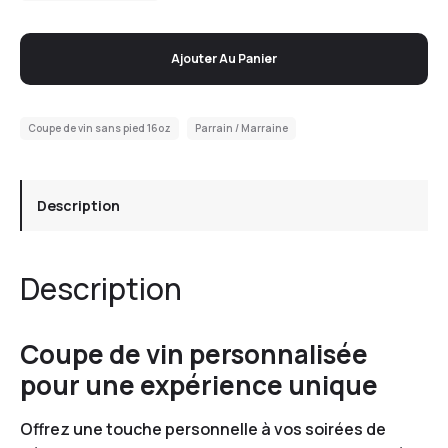
Ajouter Au Panier
Coupe de vin sans pied 16oz
Parrain / Marraine
Description
Description
Coupe de vin personnalisée
pour une expérience unique
Offrez une touche personnelle à vos soirées de