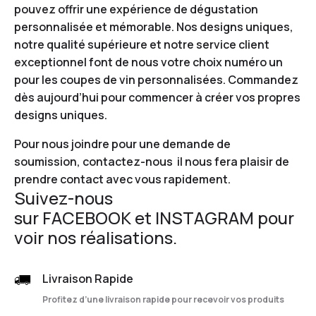
pouvez offrir une expérience de dégustation
personnalisée et mémorable. Nos designs uniques,
notre qualité supérieure et notre service client
exceptionnel font de nous votre choix numéro un
pour les coupes de vin personnalisées. Commandez
dès aujourd’hui pour commencer à créer vos propres
designs uniques.
Pour nous joindre pour une demande de
soumission,
contactez-nous
il nous fera plaisir de
prendre contact avec vous rapidement.
Suivez-nous
sur
FACEBOOK
et
INSTAGRAM
pour
voir nos réalisations.
Livraison Rapide
Profitez d’une livraison rapide pour recevoir vos produits