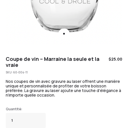
Coupe de vin – Marraine la seule et la
$
25.00
vraie
SKU:
60-004-11
Nos coupes de vin avec gravure au laser offrent une manière
unique et personnalisée de profiter de votre boisson
préférée. La gravure au laser ajoute une touche d’élégance à
n’importe quelle occasion.