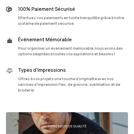
100% Paiement Sécurisé
Effectuez vos paiements en toute tranquillité grâce à notre
système de paiement sécurisé.
Événement Mémorable
Pour organiser un événement mémorable,nous avons des
options adaptées à toutes vos aspirations et besoins !
Types d’Impressions
Offrez à vos projets une touche d’originalité avec nos
services d’impression Flex, de gravure, sublimation et de
broderie.
IMPRESSION DE QUALITÉ