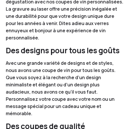
dégustation avec nos coupes de vin personnalisées.
La gravure au laser offre une précision inégalée et
une durabilité pour que votre design unique dure
pour les années à venir. Dites adieu aux verres
ennuyeux et bonjour à une expérience de vin
personnalisée.
Des designs pour tous les goûts
Avec une grande variété de designs et de styles,
nous avons une coupe de vin pour tous les goûts.
Que vous soyez à la recherche d’un design
minimaliste et élégant ou d’un design plus
audacieux, nous avons ce qu’il vous faut.
Personnalisez votre coupe avec votre nom ou un
message spécial pour un cadeau unique et
mémorable.
Des coupes de qualité