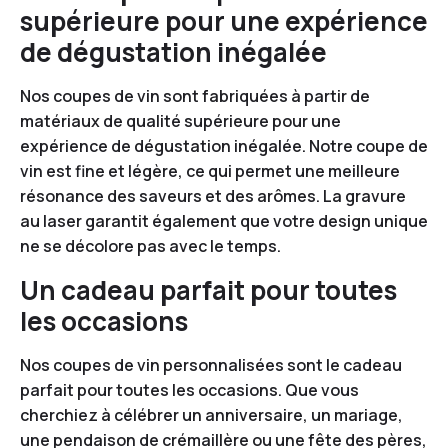
supérieure pour une expérience
de dégustation inégalée
Nos coupes de vin sont fabriquées à partir de
matériaux de qualité supérieure pour une
expérience de dégustation inégalée. Notre coupe de
vin est fine et légère, ce qui permet une meilleure
résonance des saveurs et des arômes. La gravure
au laser garantit également que votre design unique
ne se décolore pas avec le temps.
Un cadeau parfait pour toutes
les occasions
Nos coupes de vin personnalisées sont le cadeau
parfait pour toutes les occasions. Que vous
cherchiez à célébrer un anniversaire, un mariage,
une pendaison de crémaillère ou une fête des pères,