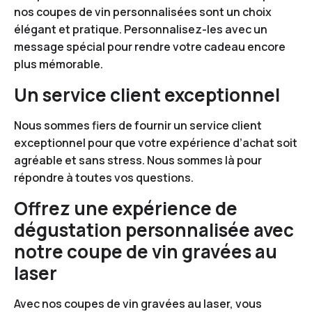
nos coupes de vin personnalisées sont un choix
élégant et pratique. Personnalisez-les avec un
message spécial pour rendre votre cadeau encore
plus mémorable.
Un service client exceptionnel
Nous sommes fiers de fournir un service client
exceptionnel pour que votre expérience d’achat soit
agréable et sans stress. Nous sommes là pour
répondre à toutes vos questions.
Offrez une expérience de
dégustation personnalisée avec
notre coupe de vin gravées au
laser
Avec nos coupes de vin gravées au laser, vous