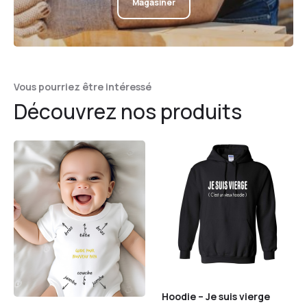
Magasiner
Vous pourriez être intéressé
Découvrez nos produits
Hoodie – Je suis vierge