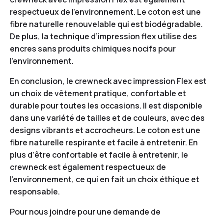
respectueux de l’environnement. Le coton est une
fibre naturelle renouvelable qui est biodégradable.
De plus, la technique d’impression flex utilise des
encres sans produits chimiques nocifs pour
l’environnement.
En conclusion, le crewneck avec impression Flex est
un choix de vêtement pratique, confortable et
durable pour toutes les occasions. Il est disponible
dans une variété de tailles et de couleurs, avec des
designs vibrants et accrocheurs. Le coton est une
fibre naturelle respirante et facile à entretenir. En
plus d’être confortable et facile à entretenir, le
crewneck est également respectueux de
l’environnement, ce qui en fait un choix éthique et
responsable.
Pour nous joindre pour une demande de