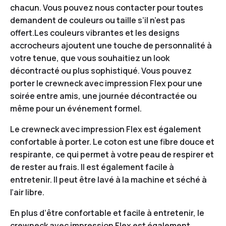
chacun. Vous pouvez nous contacter pour toutes
demandent de couleurs ou taille s’il n’est pas
offert.Les couleurs vibrantes et les designs
accrocheurs ajoutent une touche de personnalité à
votre tenue, que vous souhaitiez un look
décontracté ou plus sophistiqué. Vous pouvez
porter le crewneck avec impression Flex pour une
soirée entre amis, une journée décontractée ou
même pour un événement formel.
Le crewneck avec impression Flex est également
confortable à porter. Le coton est une fibre douce et
respirante, ce qui permet à votre peau de respirer et
de rester au frais. Il est également facile à
entretenir. Il peut être lavé à la machine et séché à
l’air libre.
En plus d’être confortable et facile à entretenir, le
crewneck avec impression Flex est également