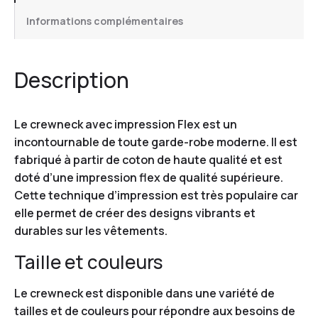
Informations complémentaires
Description
Le crewneck avec impression Flex est un
incontournable de toute garde-robe moderne. Il est
fabriqué à partir de coton de haute qualité et est
doté d’une impression flex de qualité supérieure.
Cette technique d’impression est très populaire car
elle permet de créer des designs vibrants et
durables sur les vêtements.
Taille et couleurs
Le crewneck est disponible dans une variété de
tailles et de couleurs pour répondre aux besoins de