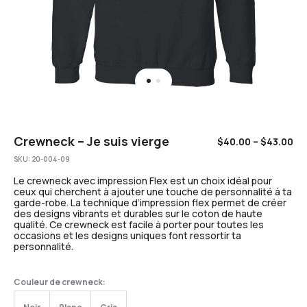
Crewneck – Je suis vierge
$
40.00
–
$
43.00
SKU:
20-004-09
Le crewneck avec impression Flex est un choix idéal pour
ceux qui cherchent à ajouter une touche de personnalité à ta
garde-robe. La technique d’impression flex permet de créer
des designs vibrants et durables sur le coton de haute
qualité. Ce crewneck est facile à porter pour toutes les
occasions et les designs uniques font ressortir ta
personnalité.
Couleur de crewneck: