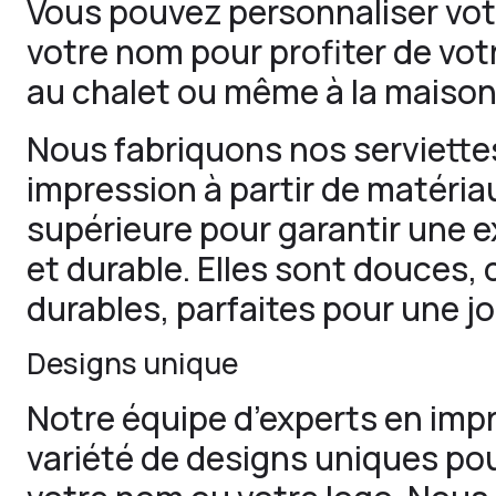
Vous pouvez personnaliser vot
votre nom pour profiter de vot
au chalet ou même à la maison 
Nous fabriquons nos serviette
impression à partir de matéria
supérieure pour garantir une 
et durable. Elles sont douces, 
durables, parfaites pour une jo
Designs unique
Notre équipe d’experts en imp
variété de designs uniques pou