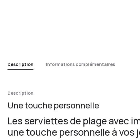
Description
Informations complémentaires
Description
Une touche personnelle
Les serviettes de plage avec i
une touche personnelle à vos j