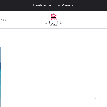
Livraison partout au Canada!
RISE