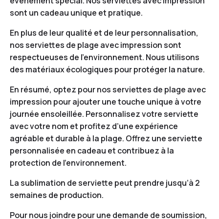
événement spécial. Nos serviettes avec impression
sont un cadeau unique et pratique.
En plus de leur qualité et de leur personnalisation,
nos serviettes de plage avec impression sont
respectueuses de l’environnement. Nous utilisons
des matériaux écologiques pour protéger la nature.
En résumé, optez pour nos serviettes de plage avec
impression pour ajouter une touche unique à votre
journée ensoleillée. Personnalisez votre serviette
avec votre nom et profitez d’une expérience
agréable et durable à la plage. Offrez une serviette
personnalisée en cadeau et contribuez à la
protection de l’environnement.
La sublimation de serviette peut prendre jusqu’à 2
semaines de production.
Pour nous joindre pour une demande de soumission,