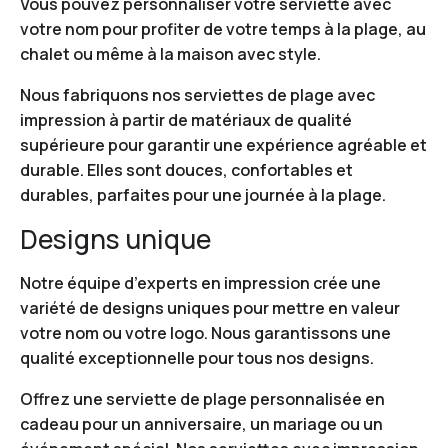
Vous pouvez personnaliser votre serviette avec
votre nom pour profiter de votre temps à la plage, au
chalet ou même à la maison avec style.
Nous fabriquons nos serviettes de plage avec
impression à partir de matériaux de qualité
supérieure pour garantir une expérience agréable et
durable. Elles sont douces, confortables et
durables, parfaites pour une journée à la plage.
Designs unique
Notre équipe d’experts en impression crée une
variété de designs uniques pour mettre en valeur
votre nom ou votre logo. Nous garantissons une
qualité exceptionnelle pour tous nos designs.
Offrez une serviette de plage personnalisée en
cadeau pour un anniversaire, un mariage ou un