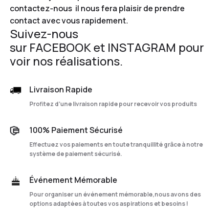
contactez-nous
il nous fera plaisir de prendre
contact avec vous rapidement.
Suivez-nous
sur
FACEBOOK
et
INSTAGRAM
pour
voir nos réalisations.
Livraison Rapide
Profitez d’une livraison rapide pour recevoir vos produits
100% Paiement Sécurisé
Effectuez vos paiements en toute tranquillité grâce à notre
système de paiement sécurisé.
Événement Mémorable
Pour organiser un événement mémorable,nous avons des
options adaptées à toutes vos aspirations et besoins !