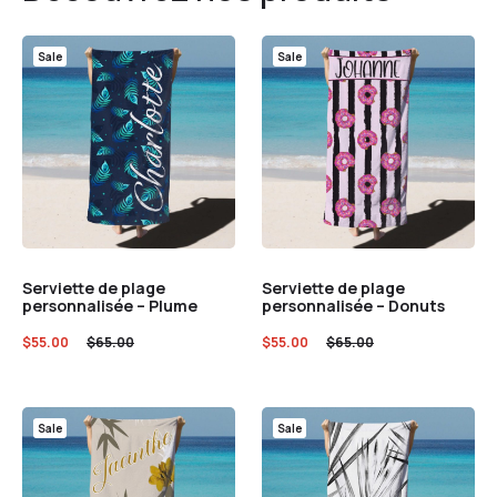
Sale
Sale
Serviette de plage
Serviette de plage
personnalisée – Plume
personnalisée – Donuts
$
55.00
$
65.00
$
55.00
$
65.00
Sale
Sale