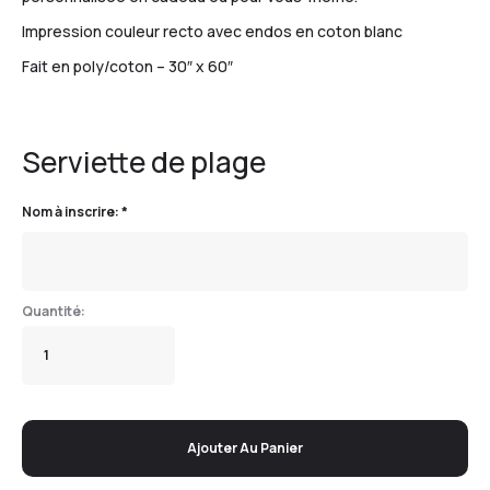
Impression couleur recto avec endos en coton blanc
Fait en poly/coton – 30″ x 60″
Serviette de plage
Nom à inscrire:
*
Ajouter Au Panier