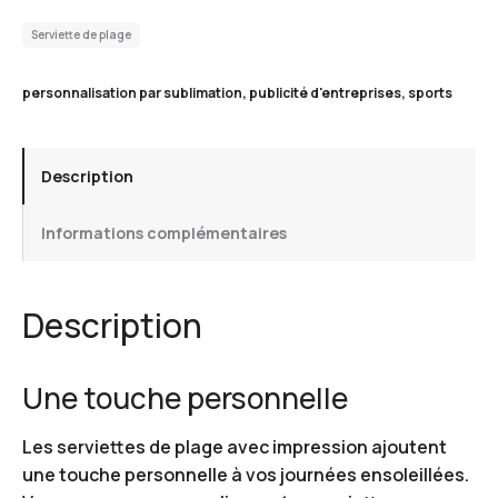
Serviette de plage
personnalisation par sublimation
,
publicité d'entreprises
,
sports
Description
Informations complémentaires
Description
Une touche personnelle
Les serviettes de plage avec impression ajoutent
une touche personnelle à vos journées ensoleillées.