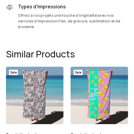
Types d’Impressions
Offrez à vos projets une touche d’originalité avec nos
services d’impression Flex, de gravure, sublimation et de
broderie.
Similar Products
Sale
Sale