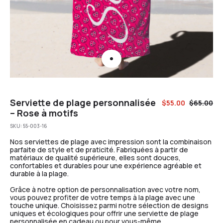
Serviette de plage personnalisée
$
55.00
$
65.00
– Rose à motifs
SKU:
55-003-16
Nos serviettes de plage avec impression sont la combinaison
parfaite de style et de praticité. Fabriquées à partir de
matériaux de qualité supérieure, elles sont douces,
confortables et durables pour une expérience agréable et
durable à la plage.
Grâce à notre option de personnalisation avec votre nom,
vous pouvez profiter de votre temps à la plage avec une
touche unique. Choisissez parmi notre sélection de designs
uniques et écologiques pour offrir une serviette de plage
personnalisée en cadeau ou pour vous-même.