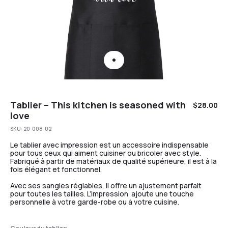
Tablier – This kitchen is seasoned with
$
28.00
love
SKU:
20-008-02
Le tablier avec impression est un accessoire indispensable
pour tous ceux qui aiment cuisiner ou bricoler avec style.
Fabriqué à partir de matériaux de qualité supérieure, il est à la
fois élégant et fonctionnel.
Avec ses sangles réglables, il offre un ajustement parfait
pour toutes les tailles. L’impression ajoute une touche
personnelle à votre garde-robe ou à votre cuisine.