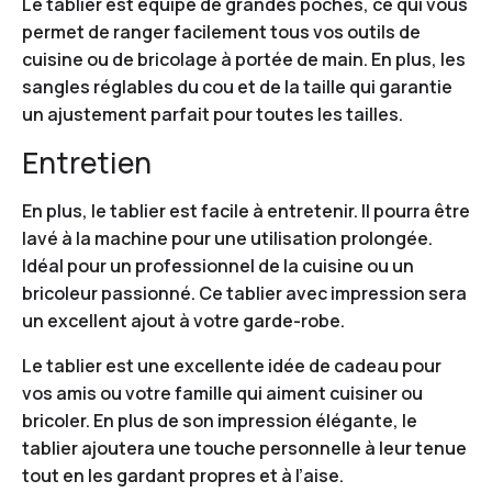
Le tablier est équipé de grandes poches, ce qui vous
permet de ranger facilement tous vos outils de
cuisine ou de bricolage à portée de main. En plus, les
sangles réglables du cou et de la taille qui garantie
un ajustement parfait pour toutes les tailles.
Entretien
En plus, le tablier est facile à entretenir. Il pourra être
lavé à la machine pour une utilisation prolongée.
Idéal pour un professionnel de la cuisine ou un
bricoleur passionné. Ce tablier avec impression sera
un excellent ajout à votre garde-robe.
Le tablier est une excellente idée de cadeau pour
vos amis ou votre famille qui aiment cuisiner ou
bricoler. En plus de son impression élégante, le
tablier ajoutera une touche personnelle à leur tenue
tout en les gardant propres et à l’aise.