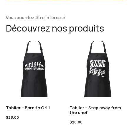
Vous pourriez être intéressé
Découvrez nos produits
Tablier – Born to Grill
Tablier – Step away from
the chef
$
28.00
$
28.00