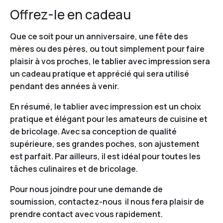
Offrez-le en cadeau
Que ce soit pour un anniversaire, une fête des
mères ou des pères, ou tout simplement pour faire
plaisir à vos proches, le tablier avec impression sera
un cadeau pratique et apprécié qui sera utilisé
pendant des années à venir.
En résumé, le tablier avec impression est un choix
pratique et élégant pour les amateurs de cuisine et
de bricolage. Avec sa conception de qualité
supérieure, ses grandes poches, son ajustement
est parfait. Par ailleurs, il est idéal pour toutes les
tâches culinaires et de bricolage.
Pour nous joindre pour une demande de
soumission,
contactez-nous
il nous fera plaisir de
prendre contact avec vous rapidement.