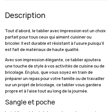
Description
Tout d’abord, le tablier avec impression est un choix
parfait pour tous ceux qui aiment cuisiner ou
bricoler. Il est durable et résistant à l’usure puisqu’il
est fait de matériaux de haute qualité.
Avec son impression élégante, ce tablier ajoutera
une touche de style à vos activités de cuisine ou de
bricolage. En plus, que vous soyez en train de
préparer un repas pour votre famille ou de travailler
sur un projet de bricolage, ce tablier vous gardera
propre et à l’aise tout au long de la journée.
Sangle et poche