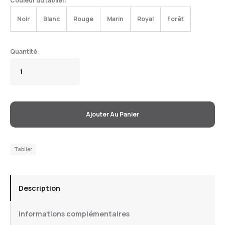
Couleur du tablier:
Noir
Blanc
Rouge
Marin
Royal
Forêt
Ajouter Au Panier
Tablier
Description
Informations complémentaires