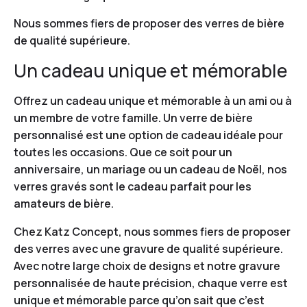
Nous sommes fiers de proposer des verres de bière
de qualité supérieure.
Un cadeau unique et mémorable
Offrez un cadeau unique et mémorable à un ami ou à
un membre de votre famille. Un verre de bière
personnalisé est une option de cadeau idéale pour
toutes les occasions. Que ce soit pour un
anniversaire, un mariage ou un cadeau de Noël, nos
verres gravés sont le cadeau parfait pour les
amateurs de bière.
Chez Katz Concept, nous sommes fiers de proposer
des verres avec une gravure de qualité supérieure.
Avec notre large choix de designs et notre gravure
personnalisée de haute précision, chaque verre est
unique et mémorable parce qu’on sait que c’est