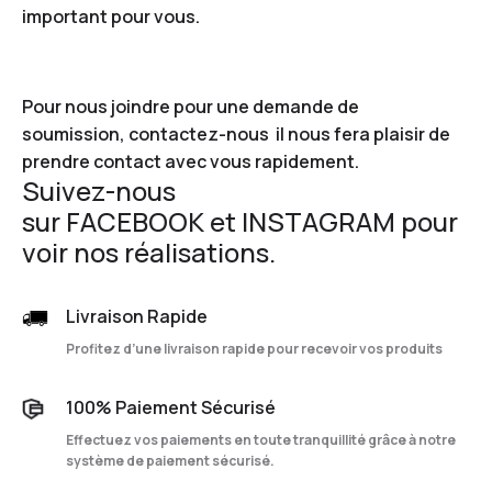
important pour vous.
Pour nous joindre pour une demande de
soumission,
contactez-nous
il nous fera plaisir de
prendre contact avec vous rapidement.
Suivez-nous
sur
FACEBOOK
et
INSTAGRAM
pour
voir nos réalisations.
Livraison Rapide
Profitez d’une livraison rapide pour recevoir vos produits
100% Paiement Sécurisé
Effectuez vos paiements en toute tranquillité grâce à notre
système de paiement sécurisé.