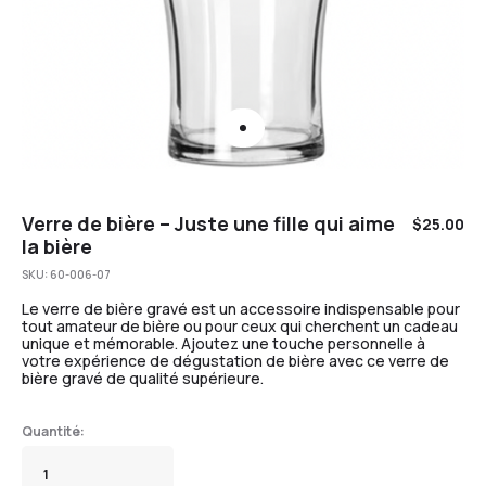
Verre de bière – Juste une fille qui aime
$
25.00
la bière
SKU:
60-006-07
Le verre de bière gravé est un accessoire indispensable pour
tout amateur de bière ou pour ceux qui cherchent un cadeau
unique et mémorable. Ajoutez une touche personnelle à
votre expérience de dégustation de bière avec ce verre de
bière gravé de qualité supérieure.