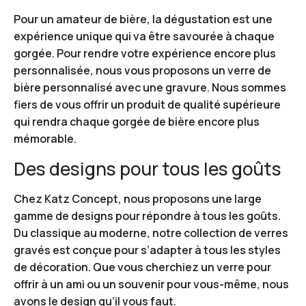
Pour un amateur de bière, la dégustation est une
expérience unique qui va être savourée à chaque
gorgée. Pour rendre votre expérience encore plus
personnalisée, nous vous proposons un verre de
bière personnalisé avec une gravure. Nous sommes
fiers de vous offrir un produit de qualité supérieure
qui rendra chaque gorgée de bière encore plus
mémorable.
Des designs pour tous les goûts
Chez Katz Concept, nous proposons une large
gamme de designs pour répondre à tous les goûts.
Du classique au moderne, notre collection de verres
gravés est conçue pour s’adapter à tous les styles
de décoration. Que vous cherchiez un verre pour
offrir à un ami ou un souvenir pour vous-même, nous
avons le design qu’il vous faut.