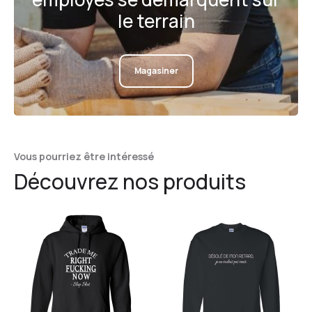
le terrain
Magasiner
Vous pourriez être intéressé
Découvrez nos produits