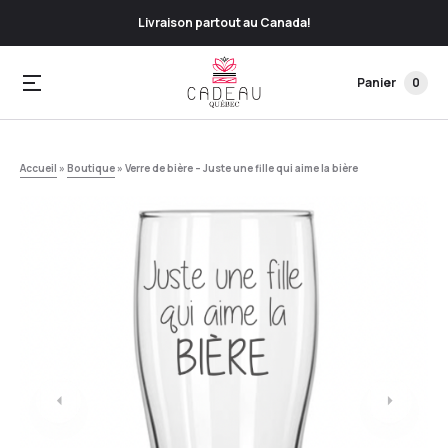
Livraison partout au Canada!
Panier
0
Accueil
»
Boutique
»
Verre de bière – Juste une fille qui aime la bière