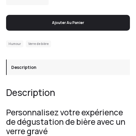
Ajouter Au Panier
Humour
Verre de bière
Description
Description
Personnalisez votre expérience
de dégustation de bière avec un
verre gravé