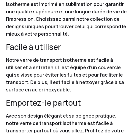
isotherme est imprimé en sublimation pour garantir
une qualité supérieure et une longue durée de vie de
l’impression. Choisissez parmi notre collection de
designs uniques pour trouver celui qui correspond le
mieux à votre personnalité.
Facile à utiliser
Notre verre de transport isotherme est facile à
utiliser et à entretenir. Il est équipé d’un couvercle
qui se visse pour éviter les fuites et pour faciliter le
transport. De plus, il est facile à nettoyer grâce à sa
surface en acier inoxydable.
Emportez-le partout
Avec son design élégant et sa poignée pratique,
notre verre de transport isotherme est facile à
transporter partout où vous allez. Profitez de votre