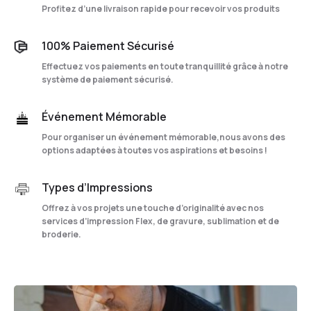
Profitez d’une livraison rapide pour recevoir vos produits
100% Paiement Sécurisé
Effectuez vos paiements en toute tranquillité grâce à notre
système de paiement sécurisé.
Événement Mémorable
Pour organiser un événement mémorable,nous avons des
options adaptées à toutes vos aspirations et besoins !
Types d’Impressions
Offrez à vos projets une touche d’originalité avec nos
services d’impression Flex, de gravure, sublimation et de
broderie.