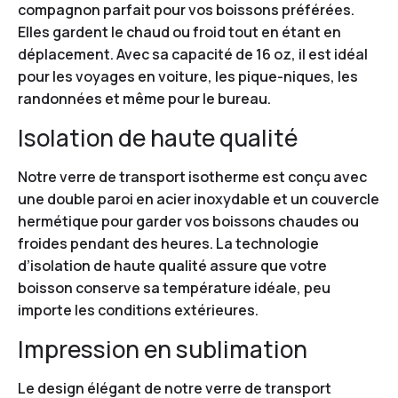
compagnon parfait pour vos boissons préférées.
Elles gardent le chaud ou froid tout en étant en
déplacement. Avec sa capacité de 16 oz, il est idéal
pour les voyages en voiture, les pique-niques, les
randonnées et même pour le bureau.
Isolation de haute qualité
Notre verre de transport isotherme est conçu avec
une double paroi en acier inoxydable et un couvercle
hermétique pour garder vos boissons chaudes ou
froides pendant des heures. La technologie
d’isolation de haute qualité assure que votre
boisson conserve sa température idéale, peu
importe les conditions extérieures.
Impression en sublimation
Le design élégant de notre verre de transport