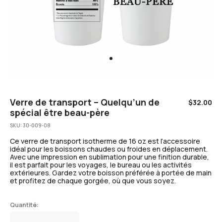
Verre de transport – Quelqu’un de
$
32.00
spécial être beau-père
SKU:
30-009-08
Ce verre de transport isotherme de 16 oz est l’accessoire
idéal pour les boissons chaudes ou froides en déplacement.
Avec une impression en sublimation pour une finition durable,
il est parfait pour les voyages, le bureau ou les activités
extérieures. Gardez votre boisson préférée à portée de main
et profitez de chaque gorgée, où que vous soyez.