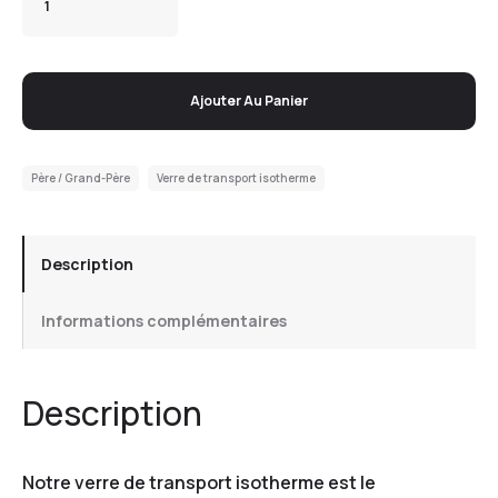
Ajouter Au Panier
Père / Grand-Père
Verre de transport isotherme
Description
Informations complémentaires
Description
Notre verre de transport isotherme est le