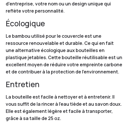
d’entreprise, votre nom ou un design unique qui
reflète votre personnalité.
Écologique
Le bambou utilisé pour le couvercle est une
ressource renouvelable et durable. Ce qui en fait
une alternative écologique aux bouteilles en
plastique jetables. Cette bouteille réutilisable est un
excellent moyen de réduire votre empreinte carbone
et de contribuer à la protection de l’environnement.
Entretien
La bouteille est facile à nettoyer et à entretenir. Il
vous suffit de la rincer à l’eau tiède et au savon doux.
Elle est également légère et facile à transporter,
grâce à sa taille de 25 oz.