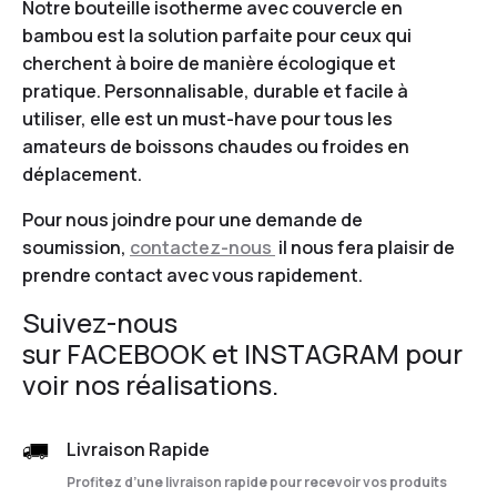
Notre bouteille isotherme avec couvercle en
bambou est la solution parfaite pour ceux qui
cherchent à boire de manière écologique et
pratique. Personnalisable, durable et facile à
utiliser, elle est un must-have pour tous les
amateurs de boissons chaudes ou froides en
déplacement.
Pour nous joindre pour une demande de
soumission,
contactez-nous
il nous fera plaisir de
prendre contact avec vous rapidement.
Suivez-nous
sur
FACEBOOK
et
INSTAGRAM
pour
voir nos réalisations.
Livraison Rapide
Profitez d’une livraison rapide pour recevoir vos produits