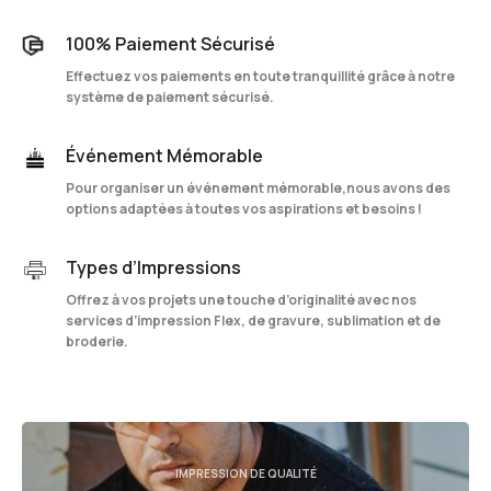
100% Paiement Sécurisé
Effectuez vos paiements en toute tranquillité grâce à notre
système de paiement sécurisé.
Événement Mémorable
Pour organiser un événement mémorable,nous avons des
options adaptées à toutes vos aspirations et besoins !
Types d’Impressions
Offrez à vos projets une touche d’originalité avec nos
services d’impression Flex, de gravure, sublimation et de
broderie.
IMPRESSION DE QUALITÉ