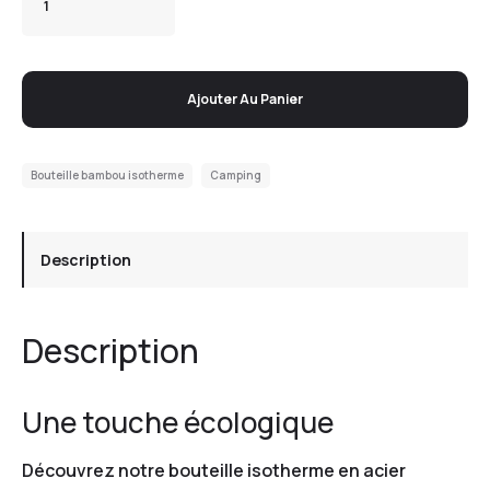
Ajouter Au Panier
Bouteille bambou isotherme
Camping
Description
Description
Une touche écologique
Découvrez notre bouteille isotherme en acier