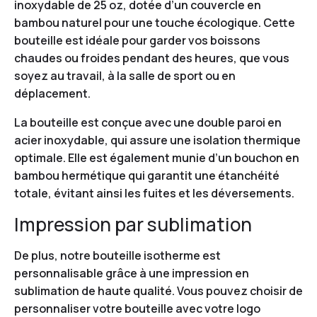
inoxydable de 25 oz, dotée d’un couvercle en
bambou naturel pour une touche écologique. Cette
bouteille est idéale pour garder vos boissons
chaudes ou froides pendant des heures, que vous
soyez au travail, à la salle de sport ou en
déplacement.
La bouteille est conçue avec une double paroi en
acier inoxydable, qui assure une isolation thermique
optimale. Elle est également munie d’un bouchon en
bambou hermétique qui garantit une étanchéité
totale, évitant ainsi les fuites et les déversements.
Impression par sublimation
De plus, notre bouteille isotherme est
personnalisable grâce à une impression en
sublimation de haute qualité. Vous pouvez choisir de
personnaliser votre bouteille avec votre logo