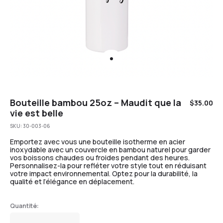
Bouteille bambou 25oz – Maudit que la
$
35.00
vie est belle
SKU:
30-003-06
Emportez avec vous une bouteille isotherme en acier
inoxydable avec un couvercle en bambou naturel pour garder
vos boissons chaudes ou froides pendant des heures.
Personnalisez-la pour refléter votre style tout en réduisant
votre impact environnemental. Optez pour la durabilité, la
qualité et l’élégance en déplacement.