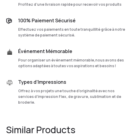
Profitez d’une livraison rapide pour recevoir vos produits
100% Paiement Sécurisé
Effectuez vos paiements en toute tranquillité grâce à notre
système de paiement sécurisé.
Événement Mémorable
Pour organiser un événement mémorable,nous avons des
options adaptées à toutes vos aspirations et besoins !
Types d’Impressions
Offrez à vos projets une touche d’originalité avec nos
services d’impression Flex, de gravure, sublimation et de
broderie.
Similar Products