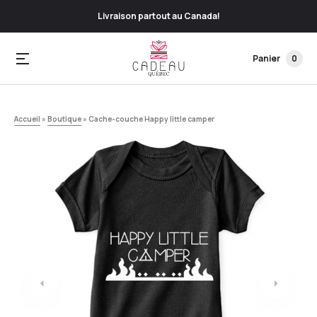
Livraison partout au Canada!
Panier
0
Accueil
»
Boutique
»
Cache-couche Happy little camper