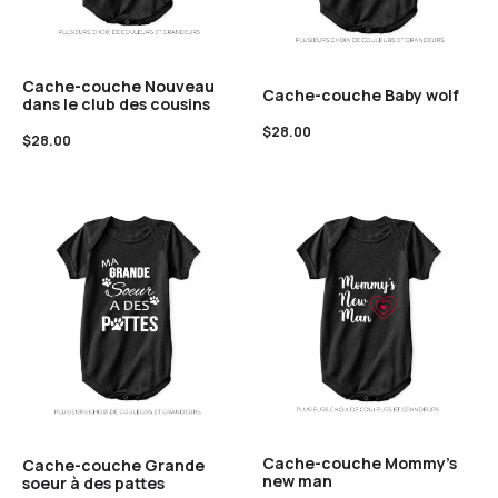
Cache-couche Nouveau
Cache-couche Baby wolf
dans le club des cousins
$
28.00
$
28.00
Cache-couche Mommy’s
Cache-couche Grande
new man
soeur à des pattes