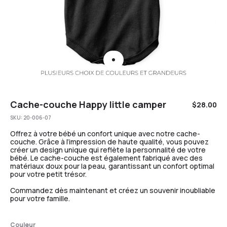
Cache-couche Happy little camper
$
28.00
SKU:
20-006-07
Offrez à votre bébé un confort unique avec notre cache-
couche. Grâce à l’impression de haute qualité, vous pouvez
créer un design unique qui reflète la personnalité de votre
bébé. Le cache-couche est également fabriqué avec des
matériaux doux pour la peau, garantissant un confort optimal
pour votre petit trésor.
Commandez dès maintenant et créez un souvenir inoubliable
pour votre famille.
Couleur