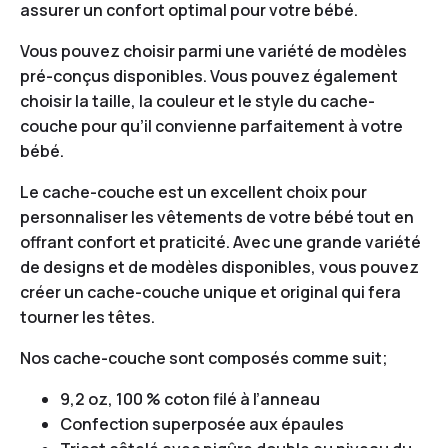
assurer un confort optimal pour votre bébé.
Vous pouvez choisir parmi une variété de modèles
pré-conçus disponibles. Vous pouvez également
choisir la taille, la couleur et le style du cache-
couche pour qu’il convienne parfaitement à votre
bébé.
Le cache-couche est un excellent choix pour
personnaliser les vêtements de votre bébé tout en
offrant confort et praticité. Avec une grande variété
de designs et de modèles disponibles, vous pouvez
créer un cache-couche unique et original qui fera
tourner les têtes.
Nos cache-couche sont composés comme suit;
9,2 oz, 100 % coton filé à l’anneau
Confection superposée aux épaules