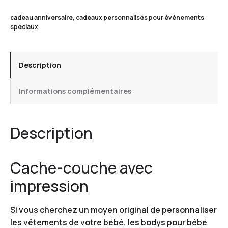
cadeau anniversaire
,
cadeaux personnalisés pour événements
spéciaux
Description
Informations complémentaires
Description
Cache-couche avec
impression
Si vous cherchez un moyen original de personnaliser
les vêtements de votre bébé, les bodys pour bébé