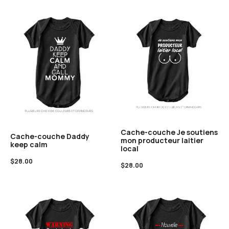
Cache-couche Je soutiens
Cache-couche Daddy
mon producteur laitier
keep calm
local
$
28.00
$
28.00