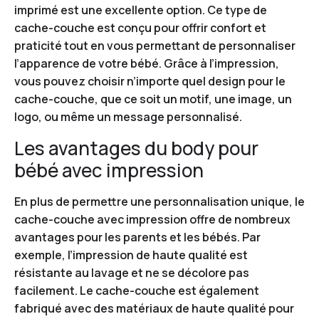
imprimé est une excellente option. Ce type de
cache-couche est conçu pour offrir confort et
praticité tout en vous permettant de personnaliser
l’apparence de votre bébé. Grâce à l’impression,
vous pouvez choisir n’importe quel design pour le
cache-couche, que ce soit un motif, une image, un
logo, ou même un message personnalisé.
Les avantages du body pour
bébé avec impression
En plus de permettre une personnalisation unique, le
cache-couche avec impression offre de nombreux
avantages pour les parents et les bébés. Par
exemple, l’impression de haute qualité est
résistante au lavage et ne se décolore pas
facilement. Le cache-couche est également
fabriqué avec des matériaux de haute qualité pour