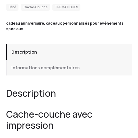
Bébé
Cache-Couche
THÉMATIQUES
cadeau anniversaire
,
cadeaux personnalisés pour événements
spéciaux
Description
Informations complémentaires
Description
Cache-couche avec
impression