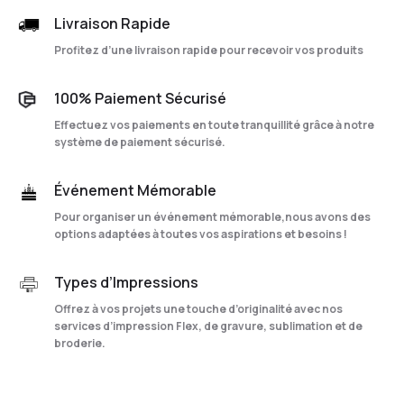
Livraison Rapide
Profitez d’une livraison rapide pour recevoir vos produits
100% Paiement Sécurisé
Effectuez vos paiements en toute tranquillité grâce à notre
système de paiement sécurisé.
Événement Mémorable
Pour organiser un événement mémorable,nous avons des
options adaptées à toutes vos aspirations et besoins !
Types d’Impressions
Offrez à vos projets une touche d’originalité avec nos
services d’impression Flex, de gravure, sublimation et de
broderie.