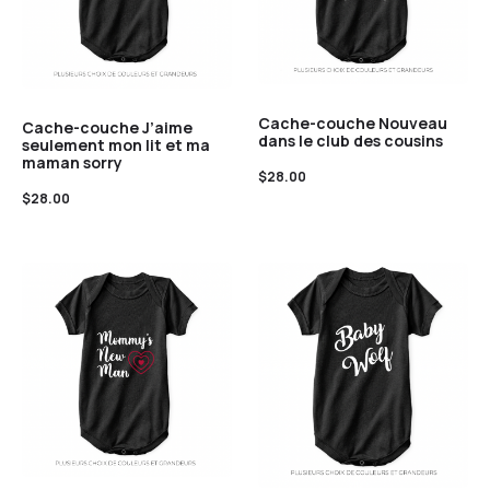
Cache-couche Nouveau
Cache-couche J’aime
dans le club des cousins
seulement mon lit et ma
maman sorry
$
28.00
$
28.00