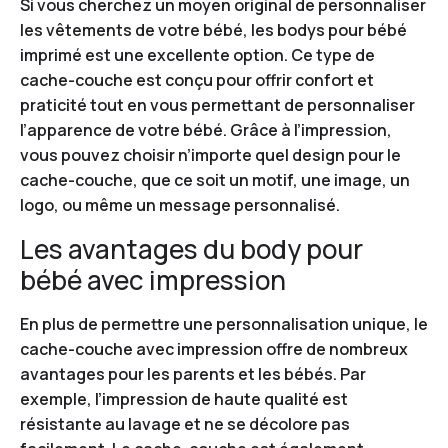
Si vous cherchez un moyen original de personnaliser
les vêtements de votre bébé, les bodys pour bébé
imprimé est une excellente option. Ce type de
cache-couche est conçu pour offrir confort et
praticité tout en vous permettant de personnaliser
l’apparence de votre bébé. Grâce à l’impression,
vous pouvez choisir n’importe quel design pour le
cache-couche, que ce soit un motif, une image, un
logo, ou même un message personnalisé.
Les avantages du body pour
bébé avec impression
En plus de permettre une personnalisation unique, le
cache-couche avec impression offre de nombreux
avantages pour les parents et les bébés. Par
exemple, l’impression de haute qualité est
résistante au lavage et ne se décolore pas