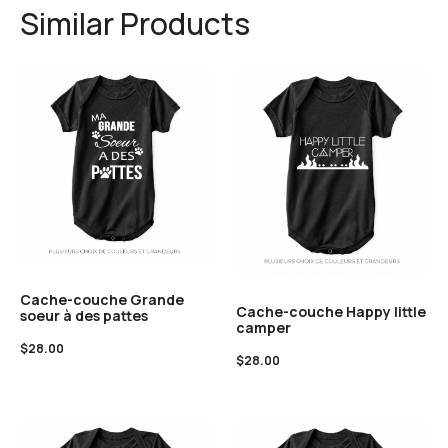
Similar Products
Cache-couche Grande
Cache-couche Happy little
soeur à des pattes
camper
$
28.00
$
28.00