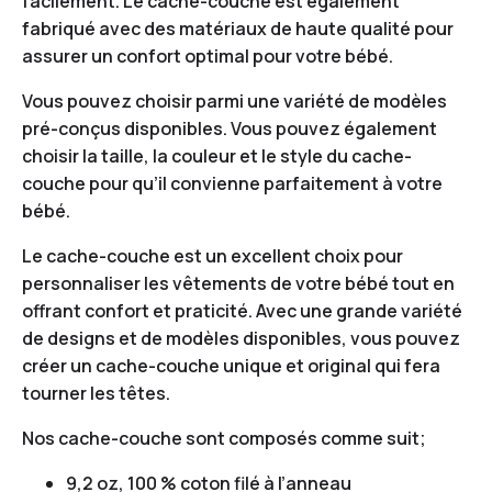
facilement. Le cache-couche est également
fabriqué avec des matériaux de haute qualité pour
assurer un confort optimal pour votre bébé.
Vous pouvez choisir parmi une variété de modèles
pré-conçus disponibles. Vous pouvez également
choisir la taille, la couleur et le style du cache-
couche pour qu’il convienne parfaitement à votre
bébé.
Le cache-couche est un excellent choix pour
personnaliser les vêtements de votre bébé tout en
offrant confort et praticité. Avec une grande variété
de designs et de modèles disponibles, vous pouvez
créer un cache-couche unique et original qui fera
tourner les têtes.
Nos cache-couche sont composés comme suit;
9,2 oz, 100 % coton filé à l’anneau