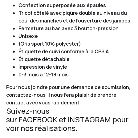
Confection superposée aux épaules
Tricot côtelé avec piqûre double au niveau du
cou, des manches et de l’ouverture des jambes
Fermeture au bas avec 3 bouton-pression
Unisexe
(Gris sport 10% polyester)
Étiquette de suivi conforme à la CPSIA
Étiquette détachable
Impression de vinyle
0-3 mois à 12-18 mois
Pour nous joindre pour une demande de soumission,
contactez-nous
il nous fera plaisir de prendre
contact avec vous rapidement.
Suivez-nous
sur
FACEBOOK
et
INSTAGRAM
pour
voir nos réalisations.