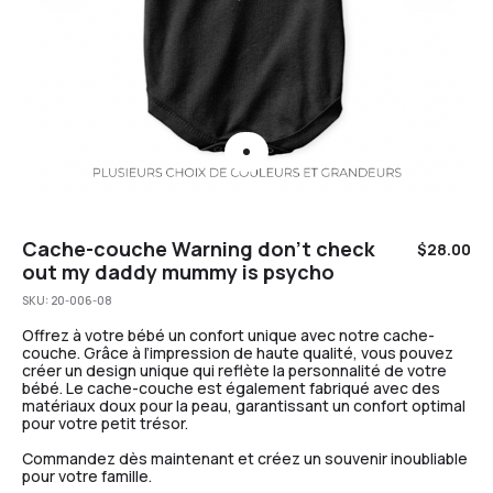
Cache-couche Warning don’t check
$
28.00
out my daddy mummy is psycho
SKU:
20-006-08
Offrez à votre bébé un confort unique avec notre cache-
couche. Grâce à l’impression de haute qualité, vous pouvez
créer un design unique qui reflète la personnalité de votre
bébé. Le cache-couche est également fabriqué avec des
matériaux doux pour la peau, garantissant un confort optimal
pour votre petit trésor.
Commandez dès maintenant et créez un souvenir inoubliable
pour votre famille.