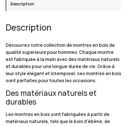
Description
Description
Découvrez notre collection de montres en bois de
qualité supérieure pour hommes. Chaque montre
est fabriquée à la main avec des matériaux naturels
et durables pour une longue durée de vie. Grâce à
leur style élégant et intemporel, ces montres en bois
sont parfaites pour toutes les occasions.
Des matériaux naturels et
durables
Les montres en bois sont fabriquées à partir de
matériaux naturels, tels que le bois d’ébène, de