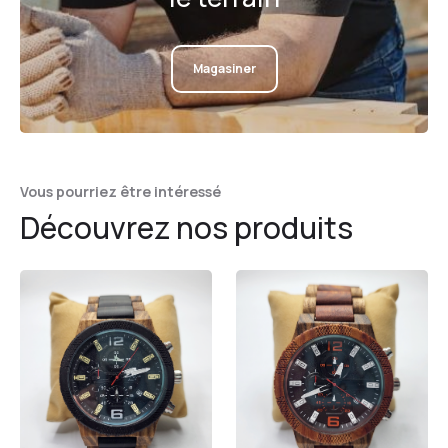
Magasiner
Vous pourriez être intéressé
Découvrez nos produits