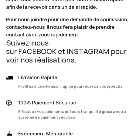
afin de la recevoir dans un délai rapide.
Pour nous joindre pour une demande de soumission,
contactez-nous
il nous fera plaisir de prendre
contact avec vous rapidement.
Suivez-nous
sur
FACEBOOK
et
INSTAGRAM
pour
voir nos réalisations.
Livraison Rapide
Profitez d’une livraison rapide pour recevoir vos produits
100% Paiement Sécurisé
Effectuez vos paiements en toute tranquillité grâce à notre
système de paiement sécurisé.
Événement Mémorable