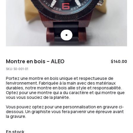
Montre en bois – ALEO
$
140.00
SKU:
50-001-01
Portez une montre en bois unique et respectueuse de
l’environnement. Fabriquée à la main avec des matériaux
durables, notre montre en bois allie style et responsabilité.
Optez pour une montre qui a du caractère et qui montre que
vous vous souciez de la planète.
Vous pouvez optez pour une personnalisation en gravure ci-
dessous. Un graphiste vous fera parvenir une épreuve avant
la gravure.
En stock