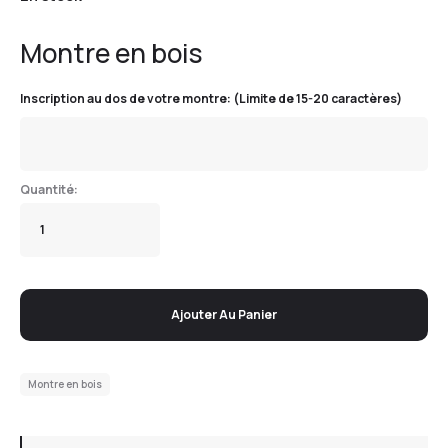
Montre en bois
Inscription au dos de votre montre: (Limite de 15-20 caractères)
Ajouter Au Panier
Montre en bois