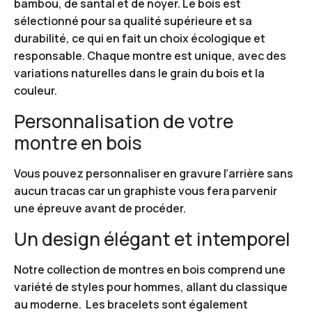
bambou, de santal et de noyer. Le bois est
sélectionné pour sa qualité supérieure et sa
durabilité, ce qui en fait un choix écologique et
responsable. Chaque montre est unique, avec des
variations naturelles dans le grain du bois et la
couleur.
Personnalisation de votre
montre en bois
Vous pouvez personnaliser en gravure l’arrière sans
aucun tracas car un graphiste vous fera parvenir
une épreuve avant de procéder.
Un design élégant et intemporel
Notre collection de montres en bois comprend une
variété de styles pour hommes, allant du classique
au moderne. Les bracelets sont également