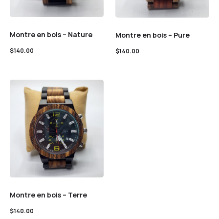
Montre en bois – Nature
Montre en bois – Pure
$
140.00
$
140.00
Montre en bois – Terre
$
140.00