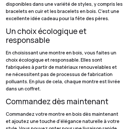
disponibles dans une variété de styles, y compris les
bracelets en cuir et les bracelets en bois. C’est une
excellente idée cadeau pour la fête des pères.
Un choix écologique et
responsable
En choisissant une montre en bois, vous faites un
choix écologique et responsable. Elles sont
fabriquées à partir de matériaux renouvelables et
ne nécessitent pas de processus de fabrication
polluants. En plus de cela, chaque montre est livrée
dans un coffret.
Commandez dès maintenant
Commandez votre montre en bois dès maintenant
et ajoutez une touche d’élégance naturelle à votre
style. Vous pouvez opter pour une livraison rapide