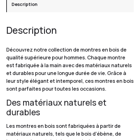
Description
Description
Découvrez notre collection de montres en bois de
qualité supérieure pour hommes. Chaque montre
est fabriquée à la main avec des matériaux naturels
et durables pour une longue durée de vie. Grâce à
leur style élégant et intemporel, ces montres en bois
sont parfaites pour toutes les occasions.
Des matériaux naturels et
durables
Les montres en bois sont fabriquées à partir de
matériaux naturels, tels que le bois d’ébène, de