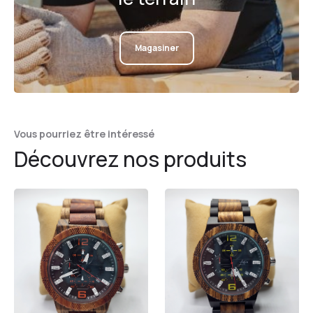
Magasiner
Vous pourriez être intéressé
Découvrez nos produits