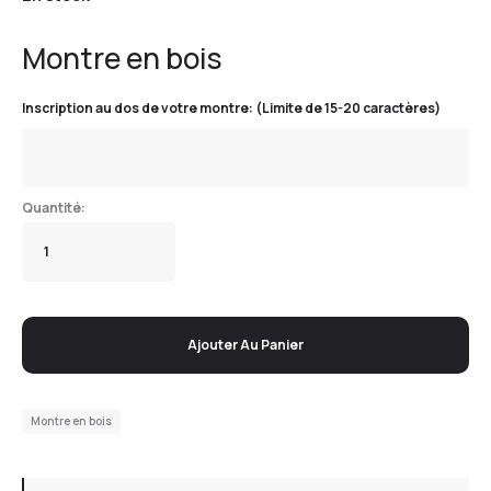
Montre en bois
Inscription au dos de votre montre: (Limite de 15-20 caractères)
Ajouter Au Panier
Montre en bois