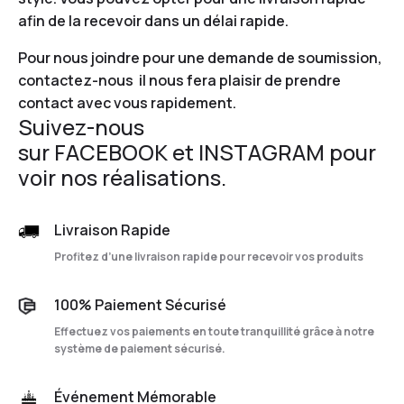
afin de la recevoir dans un délai rapide.
Pour nous joindre pour une demande de soumission,
contactez-nous
il nous fera plaisir de prendre
contact avec vous rapidement.
Suivez-nous
sur
FACEBOOK
et
INSTAGRAM
pour
voir nos réalisations.
Livraison Rapide
Profitez d’une livraison rapide pour recevoir vos produits
100% Paiement Sécurisé
Effectuez vos paiements en toute tranquillité grâce à notre
système de paiement sécurisé.
Événement Mémorable