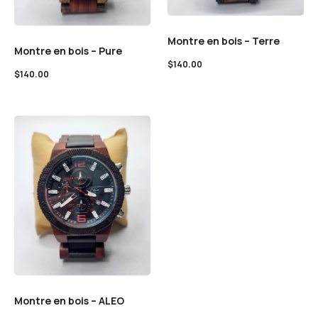
Montre en bois – Terre
Montre en bois – Pure
$
140.00
$
140.00
Montre en bois – ALEO