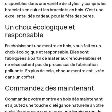
disponibles dans une variété de styles, y compris les
bracelets en cuir et les bracelets en bois. C’est une
excellente idée cadeau pour la fête des pères.
Un choix écologique et
responsable
En choisissant une montre en bois, vous faites un
choix écologique et responsable. Elles sont
fabriquées à partir de matériaux renouvelables et
ne nécessitent pas de processus de fabrication
polluants. En plus de cela, chaque montre est livrée
dans un coffret.
Commandez dès maintenant
Commandez votre montre en bois dès maintenant
et ajoutez une touche d’élégance naturelle à votre
style. Vous pouvez opter pour une livraison rapide