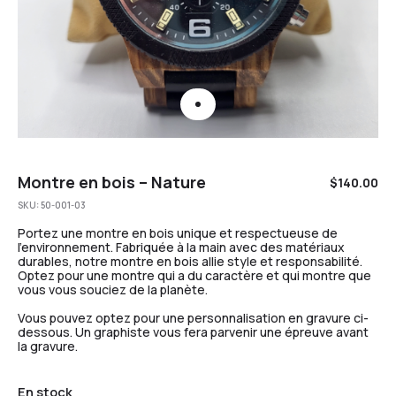
Montre en bois – Nature
$
140.00
SKU:
50-001-03
Portez une montre en bois unique et respectueuse de
l’environnement. Fabriquée à la main avec des matériaux
durables, notre montre en bois allie style et responsabilité.
Optez pour une montre qui a du caractère et qui montre que
vous vous souciez de la planète.
Vous pouvez optez pour une personnalisation en gravure ci-
dessous. Un graphiste vous fera parvenir une épreuve avant
la gravure.
En stock