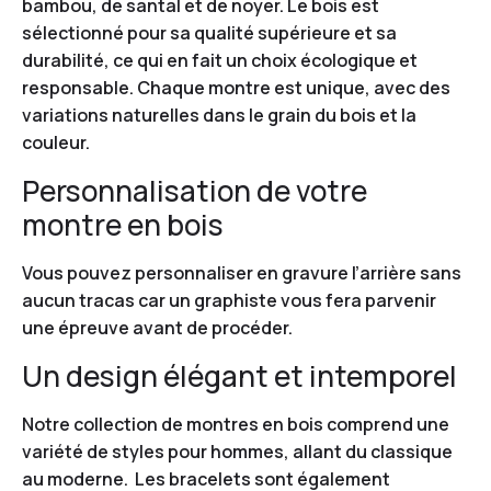
bambou, de santal et de noyer. Le bois est
sélectionné pour sa qualité supérieure et sa
durabilité, ce qui en fait un choix écologique et
responsable. Chaque montre est unique, avec des
variations naturelles dans le grain du bois et la
couleur.
Personnalisation de votre
montre en bois
Vous pouvez personnaliser en gravure l’arrière sans
aucun tracas car un graphiste vous fera parvenir
une épreuve avant de procéder.
Un design élégant et intemporel
Notre collection de montres en bois comprend une
variété de styles pour hommes, allant du classique
au moderne. Les bracelets sont également