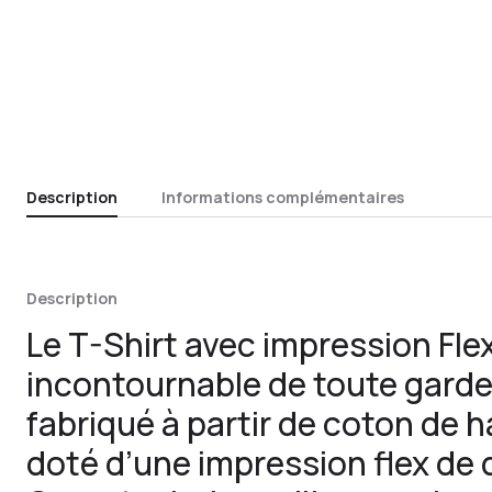
Description
Informations complémentaires
Description
Le T-Shirt avec impression Fle
incontournable de toute garde
fabriqué à partir de coton de h
doté d’une impression flex de 