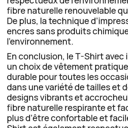
respectueux de l’environnemen
fibre naturelle renouvelable qu
De plus, la technique d’impress
encres sans produits chimique
l’environnement.
En conclusion, le T-Shirt avec 
un choix de vêtement pratique
durable pour toutes les occasio
dans une variété de tailles et 
designs vibrants et accrocheu
fibre naturelle respirante et fac
plus d’être confortable et facile