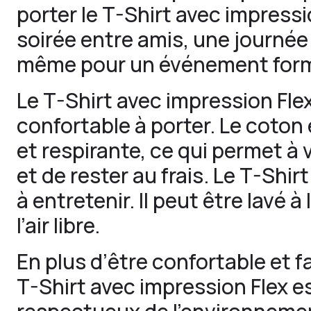
porter le T-Shirt avec impress
soirée entre amis, une journé
même pour un événement form
Le T-Shirt avec impression Fl
confortable à porter. Le coton
et respirante, ce qui permet à 
et de rester au frais. Le T-Shir
à entretenir. Il peut être lavé 
l’air libre.
En plus d’être confortable et fa
T-Shirt avec impression Flex 