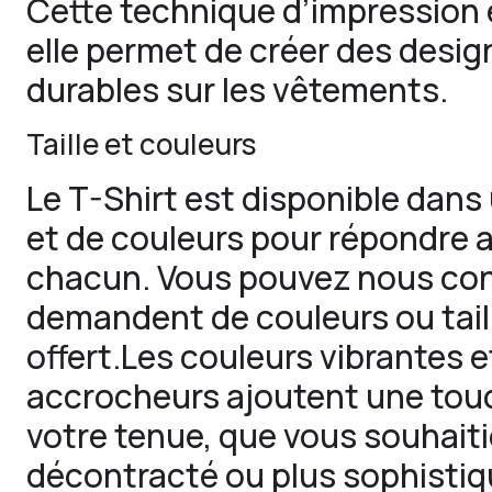
Cette technique d’impression e
elle permet de créer des desig
durables sur les vêtements.
Taille et couleurs
Le T-Shirt est disponible dans 
et de couleurs pour répondre 
chacun. Vous pouvez nous con
demandent de couleurs ou taille
offert.Les couleurs vibrantes e
accrocheurs ajoutent une touc
votre tenue, que vous souhaiti
décontracté ou plus sophistiq